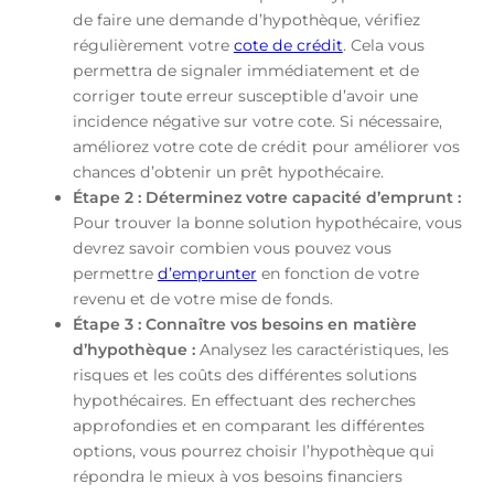
de faire une demande d’hypothèque, vérifiez
régulièrement votre
cote de crédit
. Cela vous
permettra de signaler immédiatement et de
corriger toute erreur susceptible d’avoir une
incidence négative sur votre cote. Si nécessaire,
améliorez votre cote de crédit pour améliorer vos
chances d’obtenir un prêt hypothécaire.
Étape 2 : Déterminez votre capacité d’emprunt :
Pour trouver la bonne solution hypothécaire, vous
devrez savoir combien vous pouvez vous
permettre
d’emprunter
en fonction de votre
revenu et de votre mise de fonds.
Étape 3 : Connaître vos besoins en matière
d’hypothèque :
Analysez les caractéristiques, les
risques et les coûts des différentes solutions
hypothécaires. En effectuant des recherches
approfondies et en comparant les différentes
options, vous pourrez choisir l’hypothèque qui
répondra le mieux à vos besoins financiers