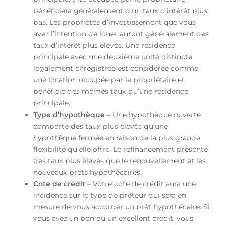
bénéficiera généralement d’un taux d’intérêt plus
bas. Les propriétés d’investissement que vous
avez l’intention de louer auront généralement des
taux d’intérêt plus élevés. Une résidence
principale avec une deuxième unité distincte
légalement enregistrée est considérée comme
une location occupée par le propriétaire et
bénéficie des mêmes taux qu’une résidence
principale.
Type d’hypothèque
– Une hypothèque ouverte
comporte des taux plus élevés qu’une
hypothèque fermée en raison de la plus grande
flexibilité qu’elle offre. Le refinancement présente
des taux plus élevés que le renouvellement et les
nouveaux prêts hypothécaires.
Cote de crédit
– Votre cote de crédit aura une
incidence sur le type de prêteur qui sera en
mesure de vous accorder un prêt hypothécaire. Si
vous avez un bon ou un excellent crédit, vous