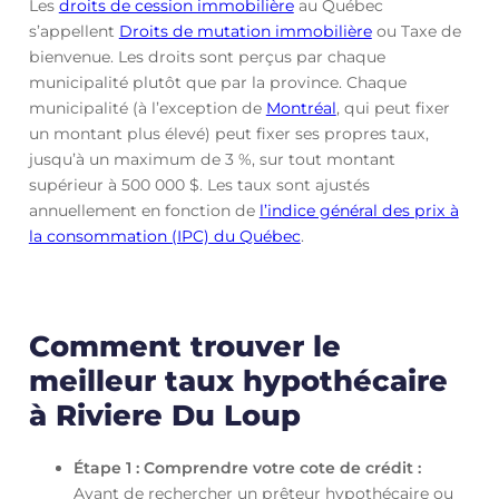
Les
droits de cession immobilière
au Québec
s’appellent
Droits de mutation immobilière
ou Taxe de
bienvenue. Les droits sont perçus par chaque
municipalité plutôt que par la province. Chaque
municipalité (à l’exception de
Montréal
, qui peut fixer
un montant plus élevé) peut fixer ses propres taux,
jusqu’à un maximum de 3 %, sur tout montant
supérieur à 500 000 $. Les taux sont ajustés
annuellement en fonction de
l’indice général des prix à
la consommation (IPC) du Québec
.
Comment trouver le
meilleur taux hypothécaire
à Riviere Du Loup
Étape 1 : Comprendre votre cote de crédit :
Avant de rechercher un prêteur hypothécaire ou