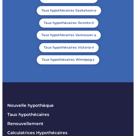
Taux hypothécaires Saskatoon
Taux hypothécaires Toronto
Taux hypothécaires Vancouver
Taux hypothécaires Victoria
Taux hypothécaires Winnipeg
Nouvelle hypothèque
Taux hypothécaires
Renouvellement
Calculatrices Hypothécaires