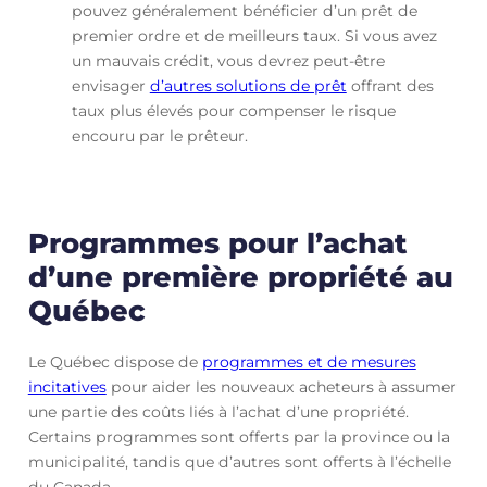
pouvez généralement bénéficier d’un prêt de
premier ordre et de meilleurs taux. Si vous avez
un mauvais crédit, vous devrez peut-être
envisager
d’autres solutions de prêt
offrant des
taux plus élevés pour compenser le risque
encouru par le prêteur.
Programmes pour l’achat
d’une première propriété au
Québec
Le Québec dispose de
programmes et de mesures
incitatives
pour aider les nouveaux acheteurs à assumer
une partie des coûts liés à l’achat d’une propriété.
Certains programmes sont offerts par la province ou la
municipalité, tandis que d’autres sont offerts à l’échelle