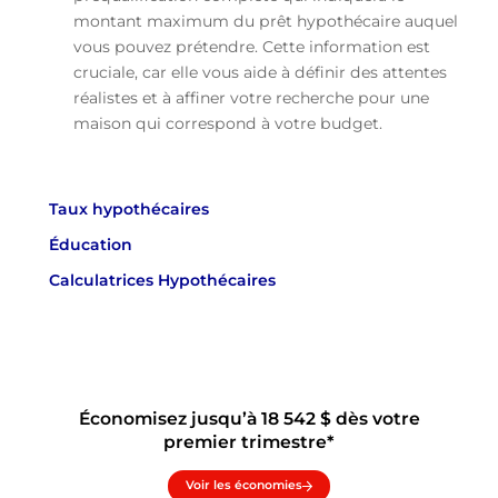
montant maximum du prêt hypothécaire auquel
vous pouvez prétendre. Cette information est
cruciale, car elle vous aide à définir des attentes
réalistes et à affiner votre recherche pour une
maison qui correspond à votre budget.
Taux hypothécaires
Éducation
Calculatrices Hypothécaires
Économisez jusqu’à 18 542 $ dès votre
premier trimestre*
Voir les économies