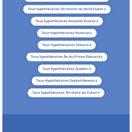
Taux hypothécaires Territoires du Nord-Ouest
Taux hypothécaires Nouvelle-Écosse
Taux Hypothécaires Nunavut
Taux Hypothécaires Ontario
Taux hypothécaires Île-du-Prince-Édouard
Taux hypothécaires Québec
Taux Hypothécaires Saskatchewan
Taux hypothécaires Territoire du Yukon