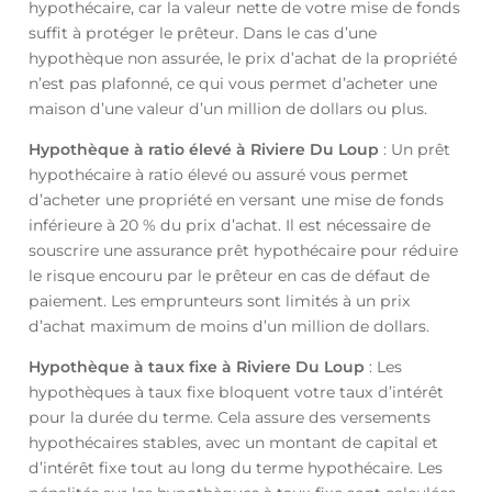
hypothécaire, car la valeur nette de votre mise de fonds
suffit à protéger le prêteur. Dans le cas d’une
hypothèque non assurée, le prix d’achat de la propriété
n’est pas plafonné, ce qui vous permet d’acheter une
maison d’une valeur d’un million de dollars ou plus.
Hypothèque à ratio élevé à Riviere Du Loup
: Un prêt
hypothécaire à ratio élevé ou assuré vous permet
d’acheter une propriété en versant une mise de fonds
inférieure à 20 % du prix d’achat. Il est nécessaire de
souscrire une assurance prêt hypothécaire pour réduire
le risque encouru par le prêteur en cas de défaut de
paiement. Les emprunteurs sont limités à un prix
d’achat maximum de moins d’un million de dollars.
Hypothèque à taux fixe à Riviere Du Loup
: Les
hypothèques à taux fixe bloquent votre taux d’intérêt
pour la durée du terme. Cela assure des versements
hypothécaires stables, avec un montant de capital et
d’intérêt fixe tout au long du terme hypothécaire. Les