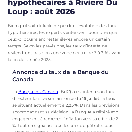
hypothécaires à Riviere Du
Loup : août 2026
Bien qu’il soit difficile de prédire l’évolution des taux
hypothécaires, les experts s’entendent pour dire que
ceux-ci pourraient rester élevés encore un certain
temps. Selon les prévisions, les taux d’intérêt ne
reviendront pas dans une zone neutre de 2 à 3 % avant
la fin de l’année 2025.
Annonce du taux de la Banque du
Canada
La
Banque du Canada
(BdC) a maintenu son taux
directeur lors de son annonce du
15 juillet
, le taux
se situant actuellement à
2,25
%
. Dans les prévisions
accompagnant sa décision, la Banque a réitéré son
engagement à ramener l’inflation vers sa cible de 2
%, tout en signalant que les prix du pétrole, sous