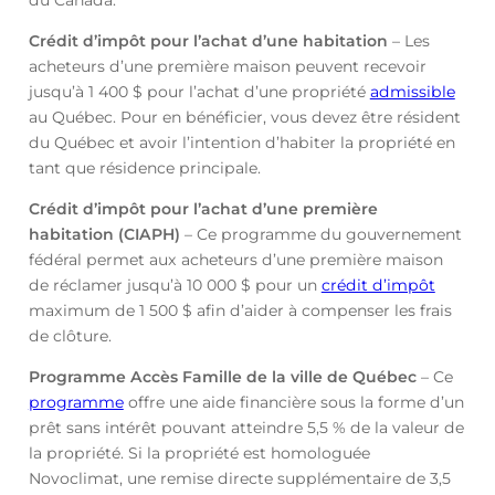
du Canada.
Crédit d’impôt pour l’achat d’une habitation
– Les
acheteurs d’une première maison peuvent recevoir
jusqu’à 1 400 $ pour l’achat d’une propriété
admissible
au Québec. Pour en bénéficier, vous devez être résident
du Québec et avoir l’intention d’habiter la propriété en
tant que résidence principale.
Crédit d’impôt pour l’achat d’une première
habitation (CIAPH)
– Ce programme du gouvernement
fédéral permet aux acheteurs d’une première maison
de réclamer jusqu’à 10 000 $ pour un
crédit d’impôt
maximum de 1 500 $ afin d’aider à compenser les frais
de clôture.
Programme Accès Famille de la ville de Québec
– Ce
programme
offre une aide financière sous la forme d’un
prêt sans intérêt pouvant atteindre 5,5 % de la valeur de
la propriété. Si la propriété est homologuée
Novoclimat, une remise directe supplémentaire de 3,5