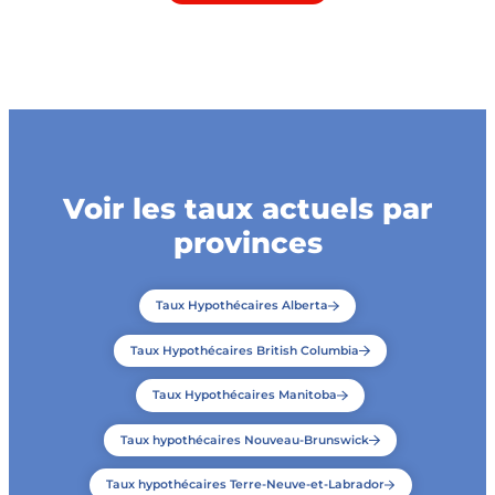
Voir les taux actuels par
provinces
Taux Hypothécaires Alberta
Taux Hypothécaires British Columbia
Taux Hypothécaires Manitoba
Taux hypothécaires Nouveau-Brunswick
Taux hypothécaires Terre-Neuve-et-Labrador