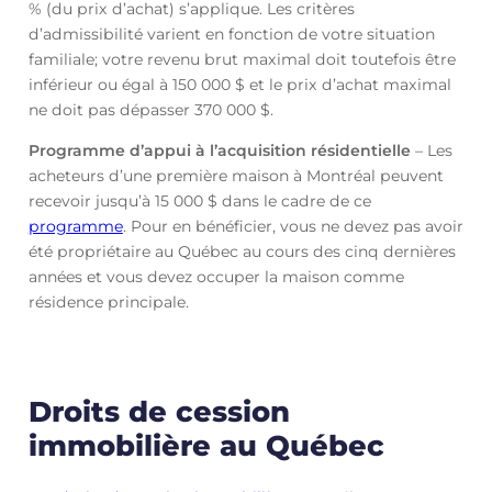
% (du prix d’achat) s’applique. Les critères
d’admissibilité varient en fonction de votre situation
familiale; votre revenu brut maximal doit toutefois être
inférieur ou égal à 150 000 $ et le prix d’achat maximal
ne doit pas dépasser 370 000 $.
Programme d’appui à l’acquisition résidentielle
– Les
acheteurs d’une première maison à Montréal peuvent
recevoir jusqu’à 15 000 $ dans le cadre de ce
programme
. Pour en bénéficier, vous ne devez pas avoir
été propriétaire au Québec au cours des cinq dernières
années et vous devez occuper la maison comme
résidence principale.
Droits de cession
immobilière au Québec