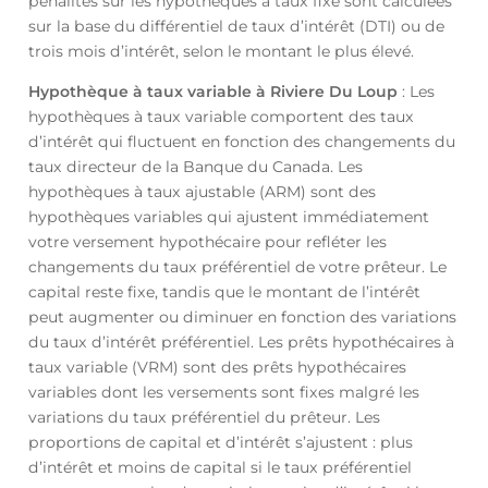
pénalités sur les hypothèques à taux fixe sont calculées
sur la base du différentiel de taux d’intérêt (DTI) ou de
trois mois d’intérêt, selon le montant le plus élevé.
Hypothèque à taux variable à Riviere Du Loup
: Les
hypothèques à taux variable comportent des taux
d’intérêt qui fluctuent en fonction des changements du
taux directeur de la Banque du Canada. Les
hypothèques à taux ajustable (ARM) sont des
hypothèques variables qui ajustent immédiatement
votre versement hypothécaire pour refléter les
changements du taux préférentiel de votre prêteur. Le
capital reste fixe, tandis que le montant de l’intérêt
peut augmenter ou diminuer en fonction des variations
du taux d’intérêt préférentiel. Les prêts hypothécaires à
taux variable (VRM) sont des prêts hypothécaires
variables dont les versements sont fixes malgré les
variations du taux préférentiel du prêteur. Les
proportions de capital et d’intérêt s’ajustent : plus
d’intérêt et moins de capital si le taux préférentiel