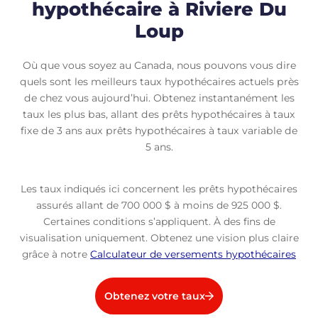
hypothécaire à Riviere Du
Loup
Où que vous soyez au Canada, nous pouvons vous dire
quels sont les meilleurs taux hypothécaires actuels près
de chez vous aujourd’hui. Obtenez instantanément les
taux les plus bas, allant des prêts hypothécaires à taux
fixe de 3 ans aux prêts hypothécaires à taux variable de
5 ans.
Les taux indiqués ici concernent les prêts hypothécaires
assurés allant de 700 000 $ à moins de 925 000 $.
Certaines conditions s’appliquent. À des fins de
visualisation uniquement. Obtenez une vision plus claire
grâce à notre
Calculateur de versements hypothécaires
Obtenez votre taux