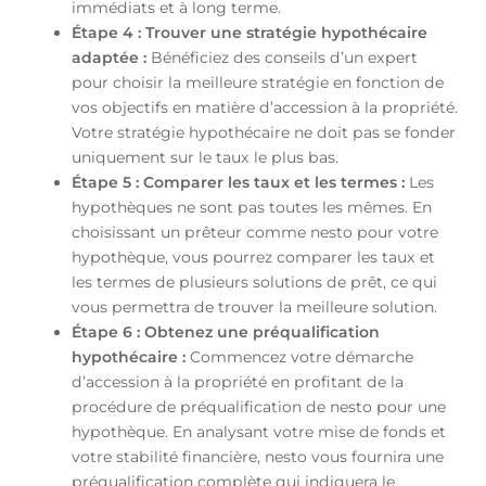
immédiats et à long terme.
Étape 4 : Trouver une stratégie hypothécaire
adaptée :
Bénéficiez des conseils d’un expert
pour choisir la meilleure stratégie en fonction de
vos objectifs en matière d’accession à la propriété.
Votre stratégie hypothécaire ne doit pas se fonder
uniquement sur le taux le plus bas.
Étape 5 : Comparer les taux et les termes :
Les
hypothèques ne sont pas toutes les mêmes. En
choisissant un prêteur comme nesto pour votre
hypothèque, vous pourrez comparer les taux et
les termes de plusieurs solutions de prêt, ce qui
vous permettra de trouver la meilleure solution.
Étape 6 : Obtenez une préqualification
hypothécaire :
Commencez votre démarche
d’accession à la propriété en profitant de la
procédure de préqualification de nesto pour une
hypothèque. En analysant votre mise de fonds et
votre stabilité financière, nesto vous fournira une
préqualification complète qui indiquera le