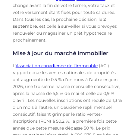
change avant la fin de votre terme, votre taux et
votre versement étant fixés pour toute sa durée.
Dans tous les cas, la prochaine décision, le
2
septembre
, est celle à surveiller si vous prévoyez
renouveler ou magasiner un prêt hypothécaire
prochainement.
Mise à jour du marché immobilier
L’
Association canadienne de l’immeuble
(ACI)
rapporte que les ventes nationales de propriétés
ont augmenté de 0,5 % d’un mois à l’autre en juin
2026, une troisième hausse mensuelle consécutive,
après la hausse de 5,5 % de mai et celle de 0,9 %
d’avril. Les nouvelles inscriptions ont reculé de 1,3 %
d’un mois à l’autre, un deuxième repli mensuel
consécutif, faisant grimper le ratio ventes-
inscriptions (RCN) à 50,2 %, la première fois cette
année que cette mesure dépasse 50 %. Le prix