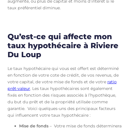
augmente, ou plus de capital et moins d’intérêt si le
taux préférentiel diminue.
Qu’est-ce qui affecte mon
taux hypothécaire à Riviere
Du Loup
Le taux hypothécaire qui vous est offert est déterminé
en fonction de votre cote de crédit, de vos revenus, de
votre capital, de votre mise de fonds et de votre
ratio
prêt-valeur
. Les taux hypothécaires sont également
fixés en fonction des risques associés à l’hypothèque,
du but du prêt et de la propriété utilisée comme
garantie. Voici quelques-uns des principaux facteurs
qui influencent votre taux hypothécaire :
Mise de fonds
– Votre mise de fonds déterminera