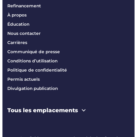
Refinancement
À propos
Éducation
Nous contacter
Carrières
Communiqué de presse
Conditions d’utilisation
Politique de confidentialité
Permis actuels
Divulgation publication
Tous les emplacements