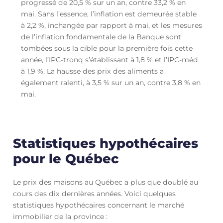
progressé de 20,5 % sur un an, contre 33,2 % en
mai. Sans l’essence, l’inflation est demeurée stable
à 2,2 %, inchangée par rapport à mai, et les mesures
de l’inflation fondamentale de la Banque sont
tombées sous la cible pour la première fois cette
année, l’IPC-tronq s’établissant à 1,8 % et l’IPC-méd
à 1,9 %. La hausse des prix des aliments a
également ralenti, à 3,5 % sur un an, contre 3,8 % en
mai.
Statistiques hypothécaires
pour le Québec
Le prix des maisons au Québec a plus que doublé au
cours des dix dernières années. Voici quelques
statistiques hypothécaires concernant le marché
immobilier de la province :