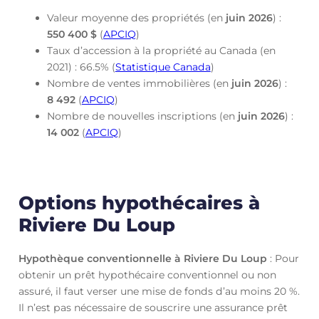
Valeur moyenne des propriétés (en
juin
2026
) :
550 400 $
(
APCIQ
)
Taux d’accession à la propriété au Canada (en
2021) : 66.5% (
Statistique Canada
)
Nombre de ventes immobilières (en
juin
2026
) :
8 492
(
APCIQ
)
Nombre de nouvelles inscriptions (en
juin
2026
) :
14 002
(
APCIQ
)
Options hypothécaires à
Riviere Du Loup
Hypothèque conventionnelle à Riviere Du Loup
: Pour
obtenir un prêt hypothécaire conventionnel ou non
assuré, il faut verser une mise de fonds d’au moins 20 %.
Il n’est pas nécessaire de souscrire une assurance prêt