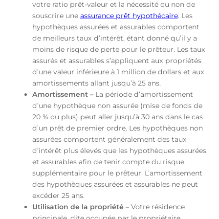
votre ratio prêt-valeur et la nécessité ou non de
souscrire une
assurance prêt hypothécaire
. Les
hypothèques assurées et assurables comportent
de meilleurs taux d’intérêt, étant donné qu’il y a
moins de risque de perte pour le prêteur. Les taux
assurés et assurables s’appliquent aux propriétés
d’une valeur inférieure à 1 million de dollars et aux
amortissements allant jusqu’à 25 ans.
Amortissement –
La période d’amortissement
d’une hypothèque non assurée (mise de fonds de
20 % ou plus) peut aller jusqu’à 30 ans dans le cas
d’un prêt de premier ordre. Les hypothèques non
assurées comportent généralement des taux
d’intérêt plus élevés que les hypothèques assurées
et assurables afin de tenir compte du risque
supplémentaire pour le prêteur. L’amortissement
des hypothèques assurées et assurables ne peut
excéder 25 ans.
Utilisation de la propriété
– Votre résidence
principale, dite occupée par le propriétaire,