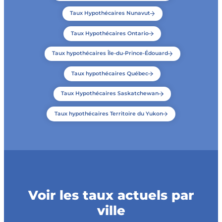
Taux Hypothécaires Nunavut
Taux Hypothécaires Ontario
Taux hypothécaires Île-du-Prince-Édouard
Taux hypothécaires Québec
Taux Hypothécaires Saskatchewan
Taux hypothécaires Territoire du Yukon
Voir les taux actuels par
ville