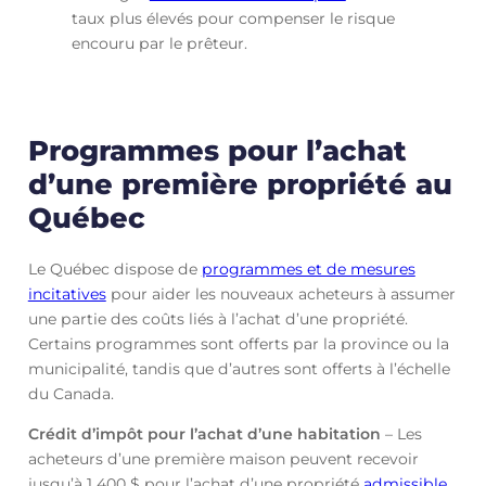
taux plus élevés pour compenser le risque
encouru par le prêteur.
Programmes pour l’achat
d’une première propriété au
Québec
Le Québec dispose de
programmes et de mesures
incitatives
pour aider les nouveaux acheteurs à assumer
une partie des coûts liés à l’achat d’une propriété.
Certains programmes sont offerts par la province ou la
municipalité, tandis que d’autres sont offerts à l’échelle
du Canada.
Crédit d’impôt pour l’achat d’une habitation
– Les
acheteurs d’une première maison peuvent recevoir
jusqu’à 1 400 $ pour l’achat d’une propriété
admissible