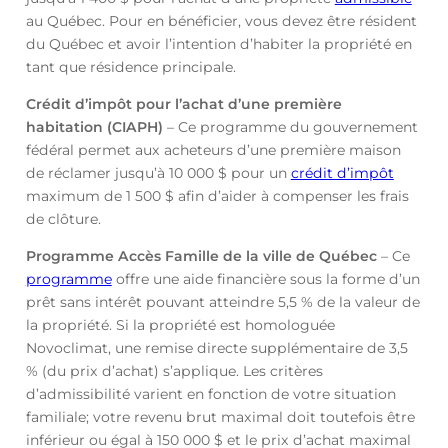
au Québec. Pour en bénéficier, vous devez être résident
du Québec et avoir l’intention d’habiter la propriété en
tant que résidence principale.
Crédit d’impôt pour l’achat d’une première
habitation (CIAPH)
– Ce programme du gouvernement
fédéral permet aux acheteurs d’une première maison
de réclamer jusqu’à 10 000 $ pour un
crédit d’impôt
maximum de 1 500 $ afin d’aider à compenser les frais
de clôture.
Programme Accès Famille de la ville de Québec
– Ce
programme
offre une aide financière sous la forme d’un
prêt sans intérêt pouvant atteindre 5,5 % de la valeur de
la propriété. Si la propriété est homologuée
Novoclimat, une remise directe supplémentaire de 3,5
% (du prix d’achat) s’applique. Les critères
d’admissibilité varient en fonction de votre situation
familiale; votre revenu brut maximal doit toutefois être
inférieur ou égal à 150 000 $ et le prix d’achat maximal