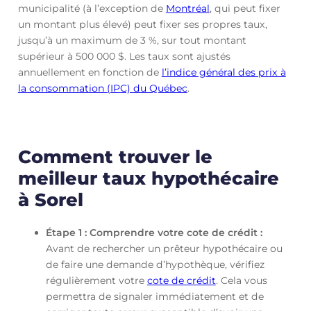
municipalité (à l’exception de
Montréal
, qui peut fixer
un montant plus élevé) peut fixer ses propres taux,
jusqu’à un maximum de 3 %, sur tout montant
supérieur à 500 000 $. Les taux sont ajustés
annuellement en fonction de
l’indice général des prix à
la consommation (IPC) du Québec
.
Comment trouver le
meilleur taux hypothécaire
à Sorel
Étape 1 : Comprendre votre cote de crédit :
Avant de rechercher un prêteur hypothécaire ou
de faire une demande d’hypothèque, vérifiez
régulièrement votre
cote de crédit
. Cela vous
permettra de signaler immédiatement et de