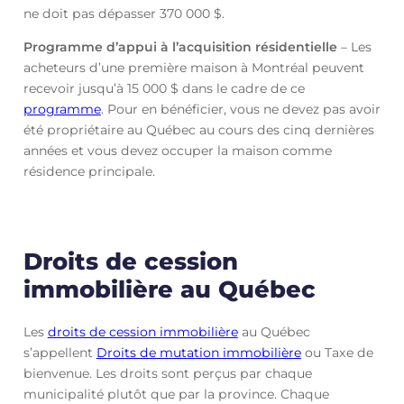
ne doit pas dépasser 370 000 $.
Programme d’appui à l’acquisition résidentielle
– Les
acheteurs d’une première maison à Montréal peuvent
recevoir jusqu’à 15 000 $ dans le cadre de ce
programme
. Pour en bénéficier, vous ne devez pas avoir
été propriétaire au Québec au cours des cinq dernières
années et vous devez occuper la maison comme
résidence principale.
Droits de cession
immobilière au Québec
Les
droits de cession immobilière
au Québec
s’appellent
Droits de mutation immobilière
ou Taxe de
bienvenue. Les droits sont perçus par chaque
municipalité plutôt que par la province. Chaque