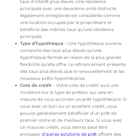
taux d’intérêt plus élevés. Une résidence
principale avec une deuxième unité distincte
légalement enregistrée est considérée comme
une location occupée par le propriétaire et
bénéficie des mêmes taux qu’une résidence
principale.
Type d’hypothèque
– Une hypothèque ouverte
comporte des taux plus élevés qu’une
hypothèque fermée en raison de la plus grande
flexibilité qu’elle offre. Le refinancement présente
des taux plus élevés que le renouvellement et les
nouveaux prêts hypothécaires.
Cote de crédit
– Votre cote de crédit aura une
incidence sur le type de prêteur qui sera en
mesure de vous accorder un prêt hypothécaire. Si
vous avez un bon ou un excellent crédit, vous
pouvez généralement bénéficier d’un prêt de
premier ordre et de meilleurs taux. Si vous avez
un mauvais crédit, vous devrez peut-être
envisager
d’autres solutions de prêt
offrant des