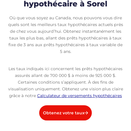
hypothécaire à Sorel
Où que vous soyez au Canada, nous pouvons vous dire
quels sont les meilleurs taux hypothécaires actuels près
de chez vous aujourd’hui. Obtenez instantanément les
taux les plus bas, allant des prêts hypothécaires à taux
fixe de 3 ans aux prêts hypothécaires à taux variable de
5 ans.
Les taux indiqués ici concernent les prêts hypothécaires
assurés allant de 700 000 $ à moins de 925 000 $.
Certaines conditions s’appliquent. À des fins de
visualisation uniquement. Obtenez une vision plus claire
grâce à notre
Calculateur de versements hypothécaires
Obtenez votre taux