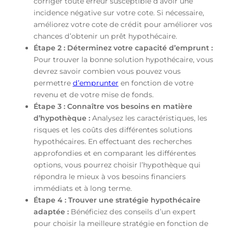
corriger toute erreur susceptible d’avoir une
incidence négative sur votre cote. Si nécessaire,
améliorez votre cote de crédit pour améliorer vos
chances d’obtenir un prêt hypothécaire.
Étape 2 : Déterminez votre capacité d’emprunt :
Pour trouver la bonne solution hypothécaire, vous
devrez savoir combien vous pouvez vous
permettre
d’emprunter
en fonction de votre
revenu et de votre mise de fonds.
Étape 3 : Connaître vos besoins en matière
d’hypothèque :
Analysez les caractéristiques, les
risques et les coûts des différentes solutions
hypothécaires. En effectuant des recherches
approfondies et en comparant les différentes
options, vous pourrez choisir l’hypothèque qui
répondra le mieux à vos besoins financiers
immédiats et à long terme.
Étape 4 : Trouver une stratégie hypothécaire
adaptée :
Bénéficiez des conseils d’un expert
pour choisir la meilleure stratégie en fonction de