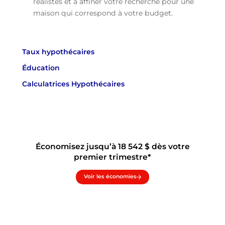
réalistes et à affiner votre recherche pour une
maison qui correspond à votre budget.
Taux hypothécaires
Éducation
Calculatrices Hypothécaires
Économisez jusqu’à 18 542 $ dès votre
premier trimestre*
Voir les économies