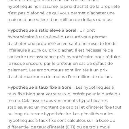
hypothèque non assurée, le prix d’achat de la propriété
n’est pas plafonné, ce qui vous permet d’acheter une
maison d’une valeur d’un million de dollars ou plus.
Hypothèque à ratio élevé à Sorel
: Un prêt
hypothécaire à ratio élevé ou assuré vous permet
d’acheter une propriété en versant une mise de fonds
inférieure à 20 % du prix d’achat. Il est nécessaire de
souscrire une assurance prêt hypothécaire pour réduire
le risque encouru par le prêteur en cas de défaut de
paiement. Les emprunteurs sont limités à un prix
d’achat maximum de moins d’un million de dollars.
Hypothèque à taux fixe à Sorel
: Les hypothèques à
taux fixe bloquent votre taux d’intérêt pour la durée du
terme. Cela assure des versements hypothécaires
stables, avec un montant de capital et d’intérêt fixe tout
au long du terme hypothécaire. Les pénalités sur les
hypothèques à taux fixe sont calculées sur la base du
différentiel de taux d’intérêt (DTI) ou de trois mois