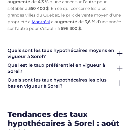
augmenté
de
4,3 %
d’une année sur l’autre pour
s’établir à
550 400 $
. En ce qui concerne les plus
grandes villes du Québec, le prix de vente moyen d’une
propriété à
Montréal
a
augmenté
de
3,6 %
d’une année
sur l’autre pour s’établir à
596 300 $
.
Quels sont les taux hypothécaires moyens en
vigueur à Sorel?
Quel est le taux préférentiel en vigueur à
Sorel?
Quels sont les taux hypothécaires les plus
bas en vigueur à Sorel?
Tendances des taux
hypothécaires à Sorel : août