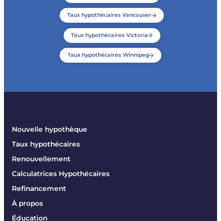
Taux hypothécaires Vancouver
Taux hypothécaires Victoria
Taux hypothécaires Winnipeg
Nouvelle hypothèque
Taux hypothécaires
Renouvellement
Calculatrices Hypothécaires
Refinancement
À propos
Éducation