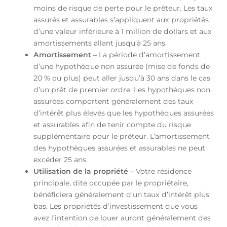
moins de risque de perte pour le prêteur. Les taux
assurés et assurables s’appliquent aux propriétés
d’une valeur inférieure à 1 million de dollars et aux
amortissements allant jusqu’à 25 ans.
Amortissement –
La période d’amortissement
d’une hypothèque non assurée (mise de fonds de
20 % ou plus) peut aller jusqu’à 30 ans dans le cas
d’un prêt de premier ordre. Les hypothèques non
assurées comportent généralement des taux
d’intérêt plus élevés que les hypothèques assurées
et assurables afin de tenir compte du risque
supplémentaire pour le prêteur. L’amortissement
des hypothèques assurées et assurables ne peut
excéder 25 ans.
Utilisation de la propriété
– Votre résidence
principale, dite occupée par le propriétaire,
bénéficiera généralement d’un taux d’intérêt plus
bas. Les propriétés d’investissement que vous
avez l’intention de louer auront généralement des