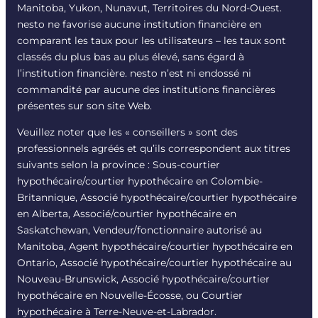
Manitoba, Yukon, Nunavut, Territoires du Nord-Ouest.
nesto ne favorise aucune institution financière en
comparant les taux pour les utilisateurs – les taux sont
classés du plus bas au plus élevé, sans égard à
l’institution financière. nesto n’est ni endossé ni
commandité par aucune des institutions financières
présentes sur son site Web.
Veuillez noter que les « conseillers » sont des
professionnels agréés et qu’ils correspondent aux titres
suivants selon la province : Sous-courtier
hypothécaire/courtier hypothécaire en Colombie-
Britannique, Associé hypothécaire/courtier hypothécaire
en Alberta, Associé/courtier hypothécaire en
Saskatchewan, Vendeur/fonctionnaire autorisé au
Manitoba, Agent hypothécaire/courtier hypothécaire en
Ontario, Associé hypothécaire/courtier hypothécaire au
Nouveau-Brunswick, Associé hypothécaire/courtier
hypothécaire en Nouvelle-Écosse, ou Courtier
hypothécaire à Terre-Neuve-et-Labrador.