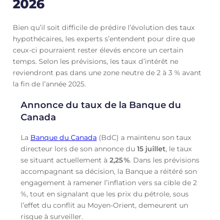
2026
Bien qu’il soit difficile de prédire l’évolution des taux
hypothécaires, les experts s’entendent pour dire que
ceux-ci pourraient rester élevés encore un certain
temps. Selon les prévisions, les taux d’intérêt ne
reviendront pas dans une zone neutre de 2 à 3 % avant
la fin de l’année 2025.
Annonce du taux de la Banque du
Canada
La
Banque du Canada
(BdC) a maintenu son taux
directeur lors de son annonce du
15 juillet
, le taux
se situant actuellement à
2,25
%
. Dans les prévisions
accompagnant sa décision, la Banque a réitéré son
engagement à ramener l’inflation vers sa cible de 2
%, tout en signalant que les prix du pétrole, sous
l’effet du conflit au Moyen-Orient, demeurent un
risque à surveiller.