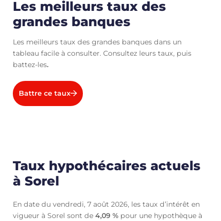
Les meilleurs taux des
grandes banques
Les meilleurs taux des grandes banques dans un
tableau facile à consulter. Consultez leurs taux, puis
battez-les
.
Battre ce taux
Taux hypothécaires actuels
à Sorel
En date du vendredi, 7 août 2026, les taux d’intérêt en
vigueur à Sorel sont de
4,09
%
pour une hypothèque à