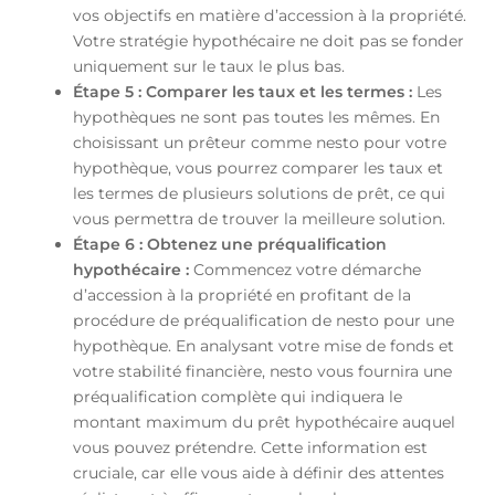
vos objectifs en matière d’accession à la propriété.
Votre stratégie hypothécaire ne doit pas se fonder
uniquement sur le taux le plus bas.
Étape 5 : Comparer les taux et les termes :
Les
hypothèques ne sont pas toutes les mêmes. En
choisissant un prêteur comme nesto pour votre
hypothèque, vous pourrez comparer les taux et
les termes de plusieurs solutions de prêt, ce qui
vous permettra de trouver la meilleure solution.
Étape 6 : Obtenez une préqualification
hypothécaire :
Commencez votre démarche
d’accession à la propriété en profitant de la
procédure de préqualification de nesto pour une
hypothèque. En analysant votre mise de fonds et
votre stabilité financière, nesto vous fournira une
préqualification complète qui indiquera le
montant maximum du prêt hypothécaire auquel
vous pouvez prétendre. Cette information est
cruciale, car elle vous aide à définir des attentes