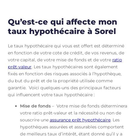
Qu’est-ce qui affecte mon
taux hypothécaire à Sorel
Le taux hypothécaire qui vous est offert est déterminé
en fonction de votre cote de crédit, de vos revenus, de
votre capital, de votre mise de fonds et de votre
ratio
prêt-valeur
. Les taux hypothécaires sont également
fixés en fonction des risques associés à l’hypothèque,
du but du prêt et de la propriété utilisée comme
garantie. Voici quelques-uns des principaux facteurs
qui influencent votre taux hypothécaire :
Mise de fonds
– Votre mise de fonds déterminera
votre ratio prêt-valeur et la nécessité ou non de
souscrire une
assurance prêt hypothécaire
. Les
hypothèques assurées et assurables comportent
de meilleurs taux d’intérêt, étant donné qu’il y a