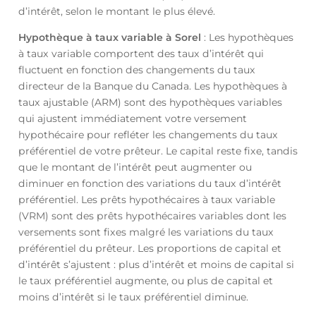
d’intérêt, selon le montant le plus élevé.
Hypothèque à taux variable à Sorel
: Les hypothèques
à taux variable comportent des taux d’intérêt qui
fluctuent en fonction des changements du taux
directeur de la Banque du Canada. Les hypothèques à
taux ajustable (ARM) sont des hypothèques variables
qui ajustent immédiatement votre versement
hypothécaire pour refléter les changements du taux
préférentiel de votre prêteur. Le capital reste fixe, tandis
que le montant de l’intérêt peut augmenter ou
diminuer en fonction des variations du taux d’intérêt
préférentiel. Les prêts hypothécaires à taux variable
(VRM) sont des prêts hypothécaires variables dont les
versements sont fixes malgré les variations du taux
préférentiel du prêteur. Les proportions de capital et
d’intérêt s’ajustent : plus d’intérêt et moins de capital si
le taux préférentiel augmente, ou plus de capital et
moins d’intérêt si le taux préférentiel diminue.