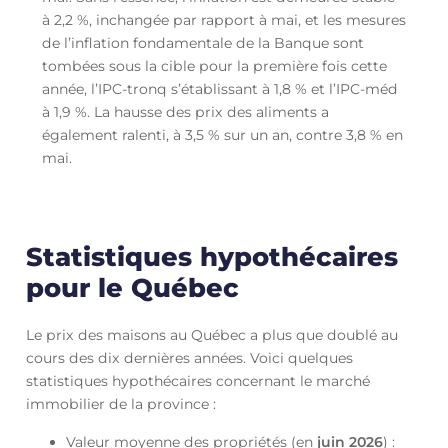
à 2,2 %, inchangée par rapport à mai, et les mesures
de l’inflation fondamentale de la Banque sont
tombées sous la cible pour la première fois cette
année, l’IPC-tronq s’établissant à 1,8 % et l’IPC-méd
à 1,9 %. La hausse des prix des aliments a
également ralenti, à 3,5 % sur un an, contre 3,8 % en
mai.
Statistiques hypothécaires
pour le Québec
Le prix des maisons au Québec a plus que doublé au
cours des dix dernières années. Voici quelques
statistiques hypothécaires concernant le marché
immobilier de la province :
Valeur moyenne des propriétés (en
juin
2026
) :