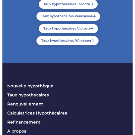
Taux hypothécaires Toronto
Taux hypothécaires Vancouver
Taux hypothécaires Victoria
Taux hypothécaires Winnipeg
Nouvelle hypothèque
Taux hypothécaires
Renouvellement
Calculatrices Hypothécaires
Refinancement
À propos