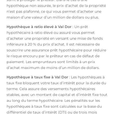
hypothèque non assurée, le prix d’achat de la propriété
n’est pas plafonné, ce qui vous permet d’acheter une
maison d’une valeur d’un million de dollars ou plus.
Hypothèque à ratio élevé à Val Dor
: Un prêt
hypothécaire à ratio élevé ou assuré vous permet
d’acheter une propriété en versant une mise de fonds
inférieure à 20 % du prix d’achat. Il est nécessaire de
souscrire une assurance prêt hypothécaire pour réduire
le risque encouru par le prêteur en cas de défaut de
paiement. Les emprunteurs sont limités à un prix
d’achat maximum de moins d’un million de dollars.
Hypothèque à taux fixe à Val Dor
: Les hypothèques à
taux fixe bloquent votre taux d’intérêt pour la durée du
terme. Cela assure des versements hypothécaires
stables, avec un montant de capital et d’intérêt fixe tout
au long du terme hypothécaire. Les pénalités sur les
hypothèques à taux fixe sont calculées sur la base du
différentiel de taux d’intérêt (DTI) ou de trois mois