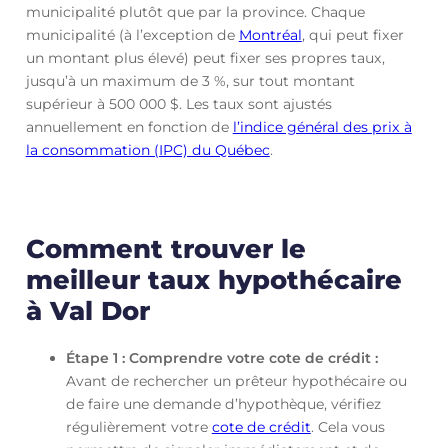
municipalité plutôt que par la province. Chaque
municipalité (à l’exception de
Montréal
, qui peut fixer
un montant plus élevé) peut fixer ses propres taux,
jusqu’à un maximum de 3 %, sur tout montant
supérieur à 500 000 $. Les taux sont ajustés
annuellement en fonction de
l’indice général des prix à
la consommation (IPC) du Québec
.
Comment trouver le
meilleur taux hypothécaire
à Val Dor
Étape 1 : Comprendre votre cote de crédit :
Avant de rechercher un prêteur hypothécaire ou
de faire une demande d’hypothèque, vérifiez
régulièrement votre
cote de crédit
. Cela vous