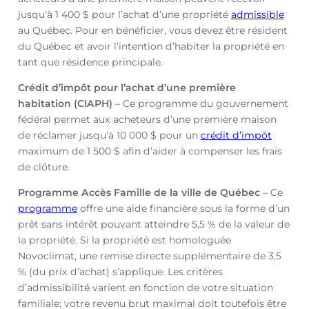
jusqu’à 1 400 $ pour l’achat d’une propriété
admissible
au Québec. Pour en bénéficier, vous devez être résident
du Québec et avoir l’intention d’habiter la propriété en
tant que résidence principale.
Crédit d’impôt pour l’achat d’une première
habitation (CIAPH)
– Ce programme du gouvernement
fédéral permet aux acheteurs d’une première maison
de réclamer jusqu’à 10 000 $ pour un
crédit d’impôt
maximum de 1 500 $ afin d’aider à compenser les frais
de clôture.
Programme Accès Famille de la ville de Québec
– Ce
programme
offre une aide financière sous la forme d’un
prêt sans intérêt pouvant atteindre 5,5 % de la valeur de
la propriété. Si la propriété est homologuée
Novoclimat, une remise directe supplémentaire de 3,5
% (du prix d’achat) s’applique. Les critères
d’admissibilité varient en fonction de votre situation
familiale; votre revenu brut maximal doit toutefois être