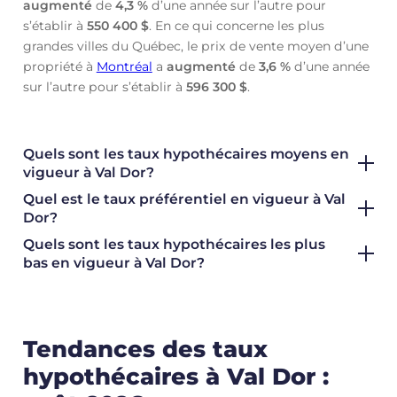
augmenté
de
4,3 %
d’une année sur l’autre pour
s’établir à
550 400 $
. En ce qui concerne les plus
grandes villes du Québec, le prix de vente moyen d’une
propriété à
Montréal
a
augmenté
de
3,6 %
d’une année
sur l’autre pour s’établir à
596 300 $
.
Quels sont les taux hypothécaires moyens en
vigueur à Val Dor?
Quel est le taux préférentiel en vigueur à Val
Dor?
Quels sont les taux hypothécaires les plus
bas en vigueur à Val Dor?
Tendances des taux
hypothécaires à Val Dor :