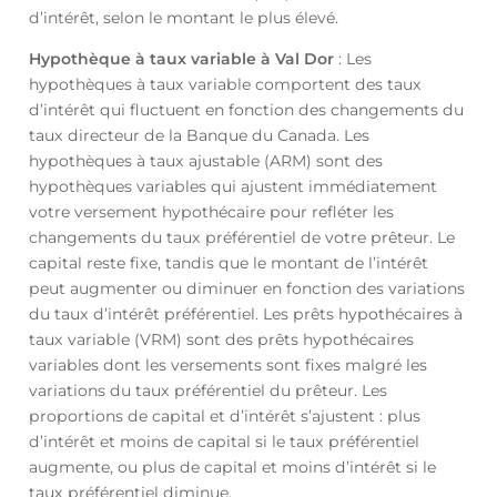
d’intérêt, selon le montant le plus élevé.
Hypothèque à taux variable à Val Dor
: Les
hypothèques à taux variable comportent des taux
d’intérêt qui fluctuent en fonction des changements du
taux directeur de la Banque du Canada. Les
hypothèques à taux ajustable (ARM) sont des
hypothèques variables qui ajustent immédiatement
votre versement hypothécaire pour refléter les
changements du taux préférentiel de votre prêteur. Le
capital reste fixe, tandis que le montant de l’intérêt
peut augmenter ou diminuer en fonction des variations
du taux d’intérêt préférentiel. Les prêts hypothécaires à
taux variable (VRM) sont des prêts hypothécaires
variables dont les versements sont fixes malgré les
variations du taux préférentiel du prêteur. Les
proportions de capital et d’intérêt s’ajustent : plus
d’intérêt et moins de capital si le taux préférentiel
augmente, ou plus de capital et moins d’intérêt si le
taux préférentiel diminue.