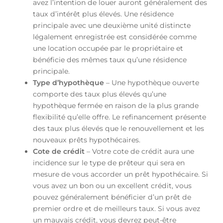
avez l’intention de louer auront généralement des
taux d’intérêt plus élevés. Une résidence
principale avec une deuxième unité distincte
légalement enregistrée est considérée comme
une location occupée par le propriétaire et
bénéficie des mêmes taux qu’une résidence
principale.
Type d’hypothèque
– Une hypothèque ouverte
comporte des taux plus élevés qu’une
hypothèque fermée en raison de la plus grande
flexibilité qu’elle offre. Le refinancement présente
des taux plus élevés que le renouvellement et les
nouveaux prêts hypothécaires.
Cote de crédit
– Votre cote de crédit aura une
incidence sur le type de prêteur qui sera en
mesure de vous accorder un prêt hypothécaire. Si
vous avez un bon ou un excellent crédit, vous
pouvez généralement bénéficier d’un prêt de
premier ordre et de meilleurs taux. Si vous avez
un mauvais crédit, vous devrez peut-être