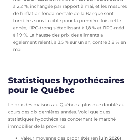
à 2,2 %, inchangée par rapport à mai, et les mesures
de l’inflation fondamentale de la Banque sont
tombées sous la cible pour la première fois cette
année, l’IPC-tronq s’établissant à 1,8 % et l’IPC-méd
à 1,9 %. La hausse des prix des aliments a
également ralenti, à 3,5 % sur un an, contre 3,8 % en
mai.
Statistiques hypothécaires
pour le Québec
Le prix des maisons au Québec a plus que doublé au
cours des dix dernières années. Voici quelques
statistiques hypothécaires concernant le marché
immobilier de la province :
Valeur moyenne des propriétés (en
juin
2026
) :