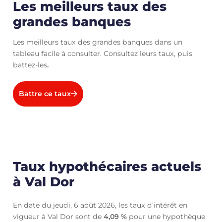
Les meilleurs taux des
grandes banques
Les meilleurs taux des grandes banques dans un
tableau facile à consulter. Consultez leurs taux, puis
battez-les
.
Battre ce taux
Taux hypothécaires actuels
à Val Dor
En date du jeudi, 6 août 2026, les taux d’intérêt en
vigueur à Val Dor sont de
4,09
%
pour une hypothèque