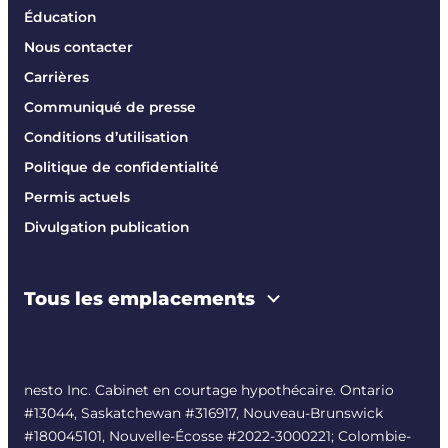
Éducation
Nous contacter
Carrières
Communiqué de presse
Conditions d’utilisation
Politique de confidentialité
Permis actuels
Divulgation publication
Tous les emplacements
nesto Inc. Cabinet en courtage hypothécaire. Ontario
#13044, Saskatchewan #316917, Nouveau-Brunswick
#180045101, Nouvelle-Écosse #
2022-3000221
; Colombie-