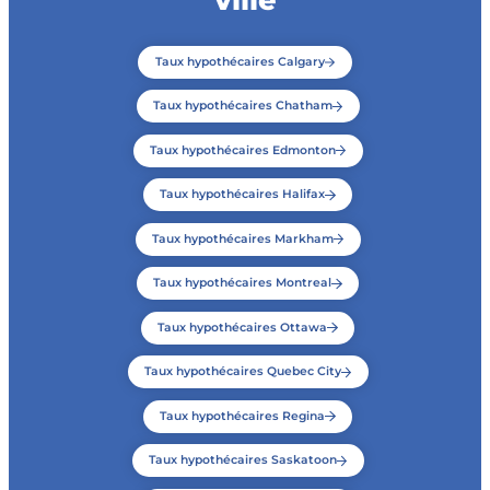
Taux hypothécaires Calgary
Taux hypothécaires Chatham
Taux hypothécaires Edmonton
Taux hypothécaires Halifax
Taux hypothécaires Markham
Taux hypothécaires Montreal
Taux hypothécaires Ottawa
Taux hypothécaires Quebec City
Taux hypothécaires Regina
Taux hypothécaires Saskatoon