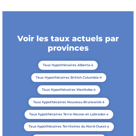
Voir les taux actuels par
provinces
Taux Hypothécaires Alberta
Taux Hypothécaires British Columbia
Taux Hypothécaires Manitoba
Taux hypothécaires Nouveau-Brunswick
Taux hypothécaires Terre-Neuve-et-Labrador
Taux hypothécaires Territoires du Nord-Ouest