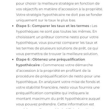
pour choisir la meilleure stratégie en fonction de
vos objectifs en matière d’accession à la propriété.
Votre stratégie hypothécaire ne doit pas se fonder
uniquement sur le taux le plus bas.
Étape 5 : Comparer les taux et les termes :
Les
hypothèques ne sont pas toutes les mêmes. En
choisissant un prêteur comme nesto pour votre
hypothèque, vous pourrez comparer les taux et
les termes de plusieurs solutions de prêt, ce qui
vous permettra de trouver la meilleure solution.
Étape 6 : Obtenez une préqualification
hypothécaire :
Commencez votre démarche
d’accession à la propriété en profitant de la
procédure de préqualification de nesto pour une
hypothèque. En analysant votre mise de fonds et
votre stabilité financière, nesto vous fournira une
préqualification complète qui indiquera le
montant maximum du prêt hypothécaire auquel
vous pouvez prétendre. Cette information est