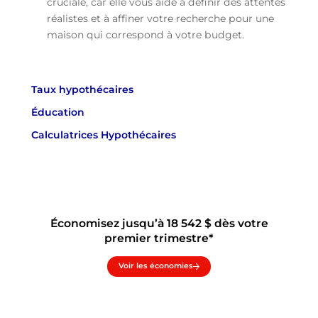
cruciale, car elle vous aide à définir des attentes
réalistes et à affiner votre recherche pour une
maison qui correspond à votre budget.
Taux hypothécaires
Éducation
Calculatrices Hypothécaires
Économisez jusqu’à 18 542 $ dès votre
premier trimestre*
Voir les économies