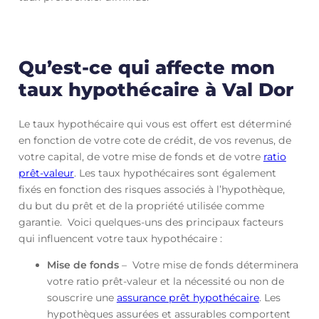
Qu’est-ce qui affecte mon
taux hypothécaire à Val Dor
Le taux hypothécaire qui vous est offert est déterminé
en fonction de votre cote de crédit, de vos revenus, de
votre capital, de votre mise de fonds et de votre
ratio
prêt-valeur
. Les taux hypothécaires sont également
fixés en fonction des risques associés à l’hypothèque,
du but du prêt et de la propriété utilisée comme
garantie. Voici quelques-uns des principaux facteurs
qui influencent votre taux hypothécaire :
Mise de fonds
– Votre mise de fonds déterminera
votre ratio prêt-valeur et la nécessité ou non de
souscrire une
assurance prêt hypothécaire
. Les
hypothèques assurées et assurables comportent