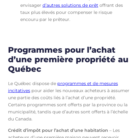
envisager
d’autres solutions de prêt
offrant des
taux plus élevés pour compenser le risque
encouru par le prêteur.
Programmes pour l’achat
d’une première propriété au
Québec
Le Québec dispose de
programmes et de mesures
incitatives
pour aider les nouveaux acheteurs à assumer
une partie des coûts liés à l’achat d’une propriété.
Certains programmes sont offerts par la province ou la
municipalité, tandis que d’autres sont offerts à l’échelle
du Canada.
Crédit d’impôt pour l’achat d’une habitation
– Les
acheteurs d’une première maison peuvent recevoir