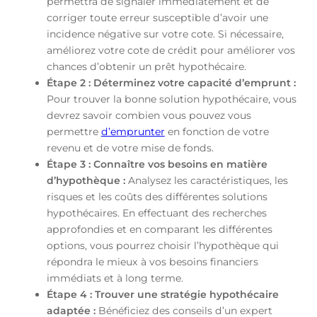
permettra de signaler immédiatement et de
corriger toute erreur susceptible d’avoir une
incidence négative sur votre cote. Si nécessaire,
améliorez votre cote de crédit pour améliorer vos
chances d’obtenir un prêt hypothécaire.
Étape 2 : Déterminez votre capacité d’emprunt :
Pour trouver la bonne solution hypothécaire, vous
devrez savoir combien vous pouvez vous
permettre
d’emprunter
en fonction de votre
revenu et de votre mise de fonds.
Étape 3 : Connaître vos besoins en matière
d’hypothèque :
Analysez les caractéristiques, les
risques et les coûts des différentes solutions
hypothécaires. En effectuant des recherches
approfondies et en comparant les différentes
options, vous pourrez choisir l’hypothèque qui
répondra le mieux à vos besoins financiers
immédiats et à long terme.
Étape 4 : Trouver une stratégie hypothécaire
adaptée :
Bénéficiez des conseils d’un expert