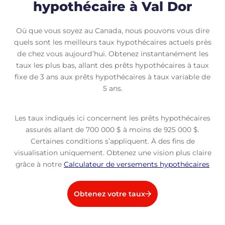
hypothécaire à Val Dor
Où que vous soyez au Canada, nous pouvons vous dire
quels sont les meilleurs taux hypothécaires actuels près
de chez vous aujourd’hui. Obtenez instantanément les
taux les plus bas, allant des prêts hypothécaires à taux
fixe de 3 ans aux prêts hypothécaires à taux variable de
5 ans.
Les taux indiqués ici concernent les prêts hypothécaires
assurés allant de 700 000 $ à moins de 925 000 $.
Certaines conditions s’appliquent. À des fins de
visualisation uniquement. Obtenez une vision plus claire
grâce à notre
Calculateur de versements hypothécaires
Obtenez votre taux