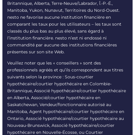
Britannique, Alberta, Terre-Neuve/Labrador, Î.-P.-É.,
Manitoba, Yukon, Nunavut, Territoires du Nord-Ouest.
nesto ne favorise aucune institution financière en
comparant les taux pour les utilisateurs – les taux sont
classés du plus bas au plus élevé, sans égard à
l’institution financière. nesto n’est ni endossé ni
commandité par aucune des institutions financières
présentes sur son site Web.
Veuillez noter que les « conseillers » sont des
professionnels agréés et qu’ils correspondent aux titres
suivants selon la province : Sous-courtier
hypothécaire/courtier hypothécaire en Colombie-
Britannique, Associé hypothécaire/courtier hypothécaire
en Alberta, Associé/courtier hypothécaire en
Saskatchewan, Vendeur/fonctionnaire autorisé au
Manitoba, Agent hypothécaire/courtier hypothécaire en
Ontario, Associé hypothécaire/courtier hypothécaire au
Nouveau-Brunswick, Associé hypothécaire/courtier
hypothécaire en Nouvelle-Écosse, ou Courtier