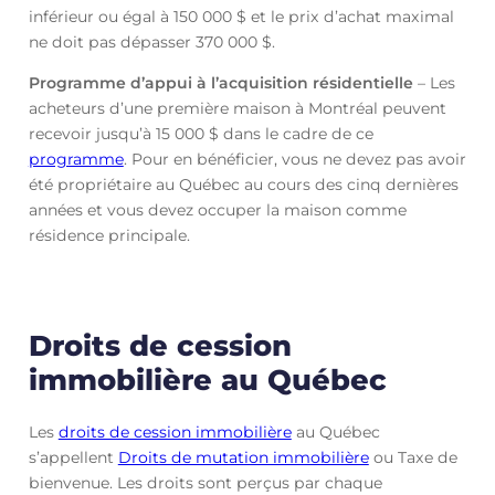
inférieur ou égal à 150 000 $ et le prix d’achat maximal
ne doit pas dépasser 370 000 $.
Programme d’appui à l’acquisition résidentielle
– Les
acheteurs d’une première maison à Montréal peuvent
recevoir jusqu’à 15 000 $ dans le cadre de ce
programme
. Pour en bénéficier, vous ne devez pas avoir
été propriétaire au Québec au cours des cinq dernières
années et vous devez occuper la maison comme
résidence principale.
Droits de cession
immobilière au Québec
Les
droits de cession immobilière
au Québec
s’appellent
Droits de mutation immobilière
ou Taxe de
bienvenue. Les droits sont perçus par chaque