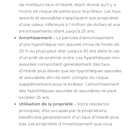
de meilleurs taux d’intérêt, étant donné qu’il y a
moins de risque de perte pour le prêteur. Les taux
assurés et assurables s’appliquent aux propriétés
d’une valeur inférieure à 1 million de dollars et aux
amortissements allant jusqu’à 25 ans.
Amortissement –
La période d’amortissement
d’une hypothèque non assurée (mise de fonds de
20 % ou plus) peut aller jusqu’à 30 ans dans le cas
d’un prêt de premier ordre. Les hypothèques non
assurées comportent généralement des taux
d’intérêt plus élevés que les hypothèques assurées
et assurables afin de tenir compte du risque
supplémentaire pour le prêteur. L’amortissement
des hypothèques assurées et assurables ne peut
excéder 25 ans.
Utilisation de la propriété
– Votre résidence
principale, dite occupée par le propriétaire,
bénéficiera généralement d’un taux d’intérêt plus
bas. Les propriétés d’investissement que vous